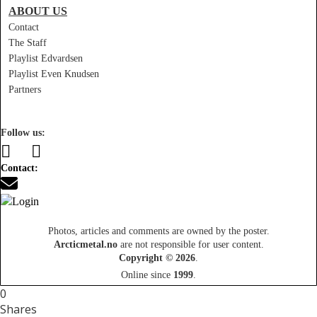
ABOUT US
Contact
The Staff
Playlist Edvardsen
Playlist Even Knudsen
Partners
Follow us:
Contact:
Photos, articles and comments are owned by the poster.
Arcticmetal.no
are not responsible for user content.
Copyright © 2026
.
Online since
1999
.
0
Shares