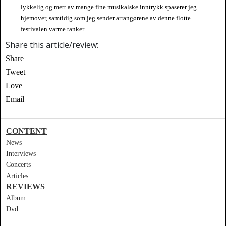
lykkelig og mett av mange fine musikalske inntrykk spaserer jeg
hjemover, samtidig som jeg sender arrangørene av denne flotte
festivalen varme tanker.
Share this article/review:
Share
Tweet
Love
Email
CONTENT
News
Interviews
Concerts
Articles
REVIEWS
Album
Dvd