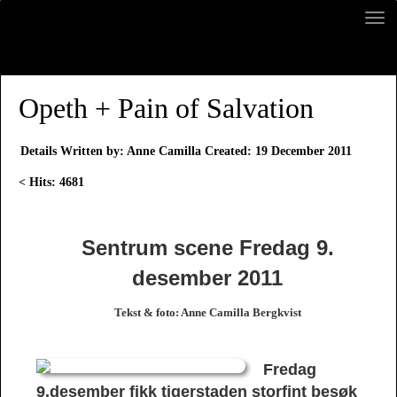
Opeth + Pain of Salvation
Details
Written by:
Anne Camilla
Created: 19 December 2011
Hits: 4681
Sentrum scene Fredag 9.
desember 2011
Tekst & foto: Anne Camilla Bergkvist
Fredag
9.desember fikk tigerstaden storfint besøk