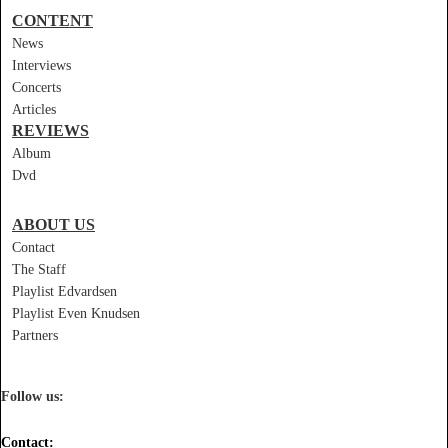
CONTENT
News
Interviews
Concerts
Articles
REVIEWS
Album
Dvd
ABOUT US
Contact
The Staff
Playlist Edvardsen
Playlist Even Knudsen
Partners
Follow us:
Contact: