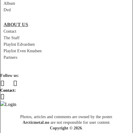
Album
Dvd
ABOUT US
Contact
The Staff
Playlist Edvardsen
Playlist Even Knudsen
Partners
Follow us:
Contact:
Photos, articles and comments are owned by the poster.
Arcticmetal.no
are not responsible for user content.
Copyright © 2026
.