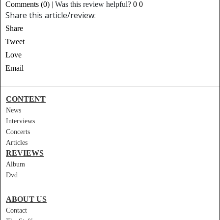
Comments (0)
|
Was this review helpful?
0
0
Share this article/review:
Share
Tweet
Love
Email
CONTENT
News
Interviews
Concerts
Articles
REVIEWS
Album
Dvd
ABOUT US
Contact