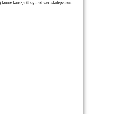
 og kunne kanskje til og med vært skolepensum!