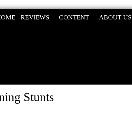
HOME
REVIEWS
CONTENT
ABOUT US
ng Stunts