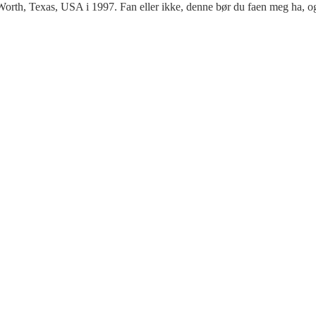
rt Worth, Texas, USA i 1997. Fan eller ikke, denne bør du faen meg ha,