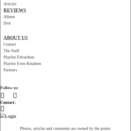
Articles
REVIEWS
Album
Dvd
ABOUT US
Contact
The Staff
Playlist Edvardsen
Playlist Even Knudsen
Partners
Follow us:
Contact:
Photos, articles and comments are owned by the poster.